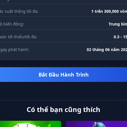
ác suất thắng tối đa:
1 trên 300,000 vò
ộ biến động:
Trung bì
ược tối thiểu/tối đa:
0.3 - 1
gày phát hành:
02 tháng 06 năm 20
Bắt Đầu Hành Trình
Có thể bạn cũng thích